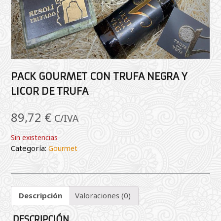
PACK GOURMET CON TRUFA NEGRA Y
LICOR DE TRUFA
89,72
€
C/IVA
Sin existencias
Categoría:
Gourmet
Descripción
Valoraciones (0)
DESCRIPCIÓN