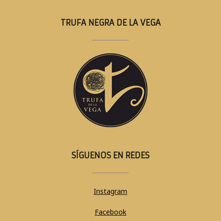
TRUFA NEGRA DE LA VEGA
SÍGUENOS EN REDES
Instagram
Facebook