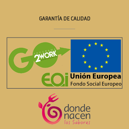
GARANTÍA DE CALIDAD