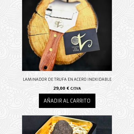
LAMINADOR DE TRUFA EN ACERO INOXIDABLE
29,00
€
C/IVA
AÑADIR AL CARRITO