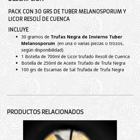
PACK CON 30 GRS DE TUBER MELANOSPORUM Y
LICOR RESOLÍ DE CUENCA
INCLUYE
30 gramos de
Trufas Negra de Invierno Tuber
Melanosporum
(en una o varias piezas o trozos,
según disponibilidad)
1 Botella de 700ml de Licor trufado Resolí de Cuenca
Botella de 250ml de Aceite Trufado de Trufa Negra
100 grs de Escamas de Sal Trufada de Trufa Negra
PRODUCTOS RELACIONADOS