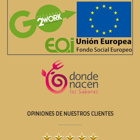
OPINIONES DE NUESTROS CLIENTES