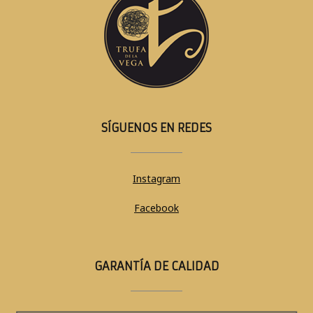
SÍGUENOS EN REDES
Instagram
Facebook
GARANTÍA DE CALIDAD