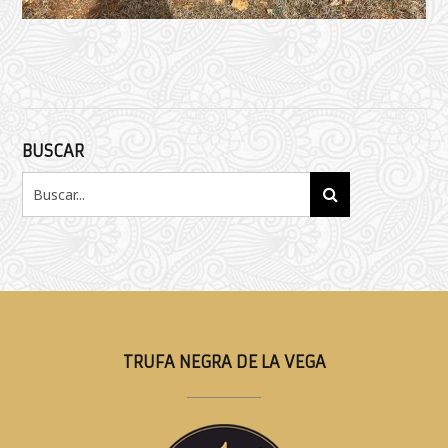
BUSCAR
TRUFA NEGRA DE LA VEGA