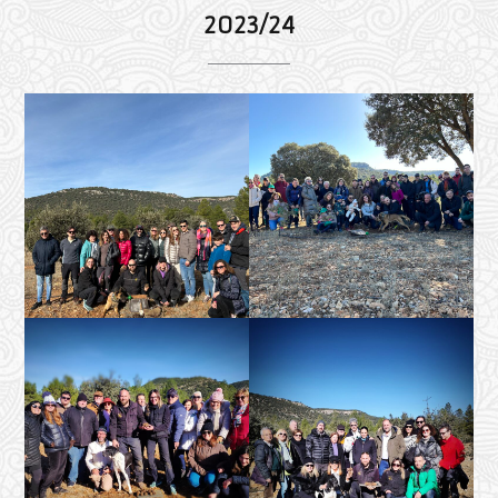
2023/24